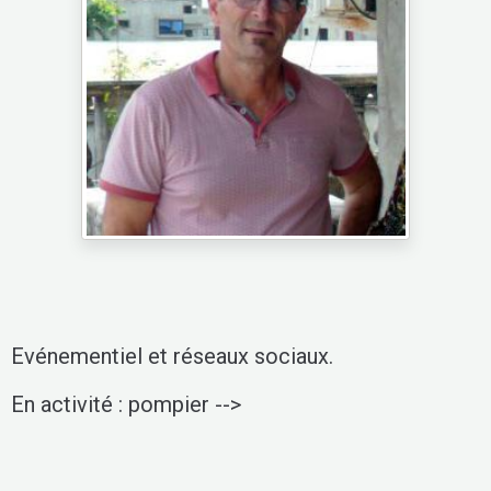
Evénementiel et réseaux sociaux.
En activité : pompier -->