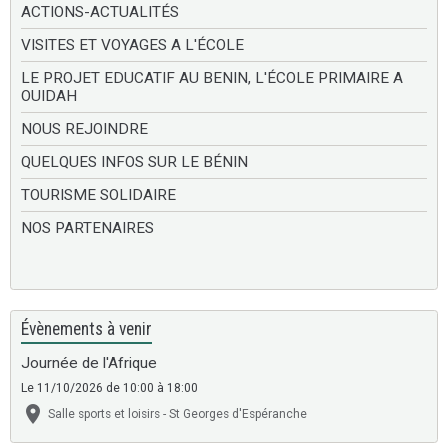
ACTIONS-ACTUALITÉS
VISITES ET VOYAGES A L'ÉCOLE
LE PROJET EDUCATIF AU BENIN, L'ÉCOLE PRIMAIRE A
OUIDAH
NOUS REJOINDRE
QUELQUES INFOS SUR LE BÉNIN
TOURISME SOLIDAIRE
NOS PARTENAIRES
Évènements à venir
Journée de l'Afrique
Le 11/10/2026
de 10:00
à 18:00
Salle sports et loisirs - St Georges d'Espéranche