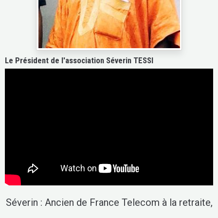
Le Président de l'association Séverin TESSI
Séverin : Ancien de France Telecom à la retraite,