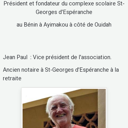
Président et fondateur du complexe scolaire St-
Georges d'Espéranche
au Bénin à Ayimakou à côté de Ouidah
Jean Paul : Vice président de l'association.
Ancien notaire à St-Georges d'Espéranche à la
retraite