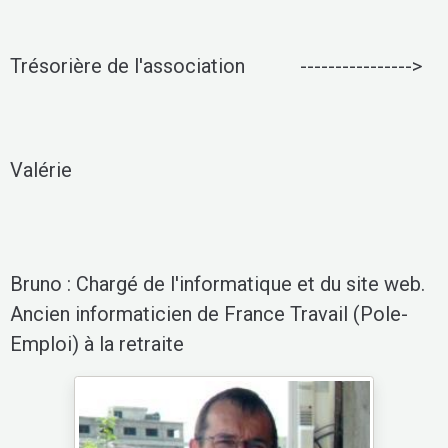
Trésorière de l'association
---------------->
Valérie
Bruno : Chargé de l'informatique et du site web.
Ancien informaticien de France Travail (Pole-
Emploi) à la retraite