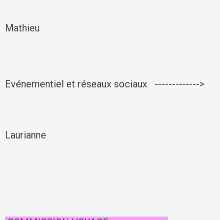
Mathieu
Evénementiel et réseaux sociaux
------------->
Laurianne