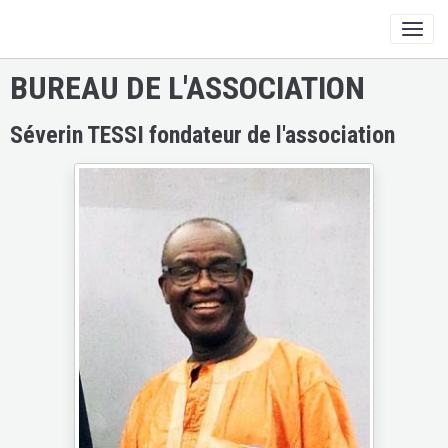
BUREAU DE L'ASSOCIATION
Séverin TESSI fondateur de l'association