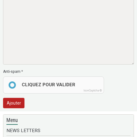
Anti-spam
CLIQUEZ POUR VALIDER
IconCaptcha ©
Ajouter
Menu
NEWS LETTERS