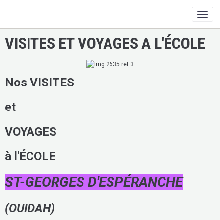
VISITES ET VOYAGES A L'ÉCOLE
Nos
VISITES
et
VOYAGES
à l'
ÉCOLE
ST-GEORGES D'ESPÉRANCHE
(OUIDAH)