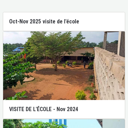
Oct-Nov 2025 visite de l'école
VISITE DE L'ÉCOLE - Nov 2024