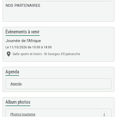
NOS PARTENAIRES
Évènements à venir
Journée de l'Afrique
Le 11/10/2026
de 10:00
à 18:00
Salle sports et loisirs - St Georges d'Espéranche
Agenda
Agenda
Album photos
Photos tourisme
0