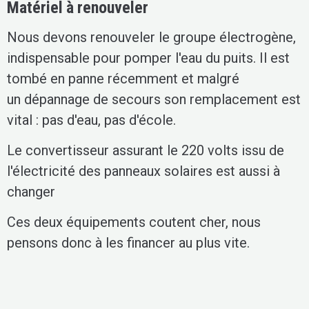
Matériel à renouveler
Nous devons renouveler le groupe électrogène,
indispensable pour pomper l'eau du puits. Il est
tombé en panne récemment et malgré
un dépannage de secours son remplacement est
vital : pas d'eau, pas d'école.
Le convertisseur assurant le 220 volts issu de
l'électricité des panneaux solaires est aussi à
changer
Ces deux équipements coutent cher, nous
pensons donc à les financer au plus vite.