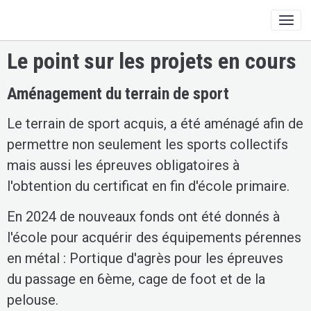
Le point sur les projets en cours
Aménagement du terrain de sport
Le terrain de sport acquis, a été aménagé afin de
permettre non seulement les sports collectifs
mais aussi les épreuves obligatoires à
l'obtention du certificat en fin d'école primaire.
En 2024 de nouveaux fonds ont été donnés à
l'école pour acquérir des équipements pérennes
en métal : Portique d'agrès pour les épreuves
du passage en 6ème, cage de foot et de la
pelouse.