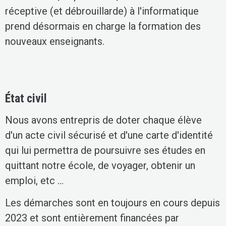
réceptive (et débrouillarde) à l'informatique
prend désormais en charge la formation des
nouveaux enseignants.
État civil
Nous avons entrepris de doter chaque élève
d'un acte civil sécurisé et d'une carte d'identité
qui lui permettra de poursuivre ses études en
quittant notre école, de voyager, obtenir un
emploi, etc ...
Les démarches sont en toujours en cours depuis
2023 et sont entièrement financées par