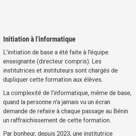
Initiation à l'informatique
L'initiation de base a été faite à l'équipe
enseignante (directeur compris). Les
institutrices et instituteurs sont chargés de
dupliquer cette formation aux élèves.
La complexité de l'informatique, même de base,
quand la personne n'a jamais vu un écran
demande de refaire à chaque passage au Bénin
un raffraichissement de cette formation.
Par bonheur, depuis 2023, une institutrice