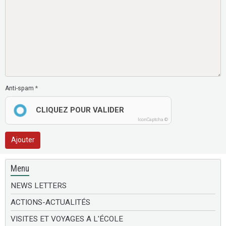
Anti-spam
CLIQUEZ POUR VALIDER
IconCaptcha ©
Ajouter
Menu
NEWS LETTERS
ACTIONS-ACTUALITÉS
VISITES ET VOYAGES A L'ÉCOLE