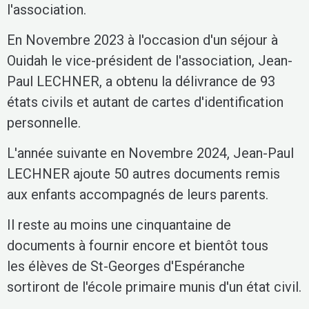
l'association.
En Novembre 2023 à l'occasion d'un séjour à
Ouidah le vice-président de l'association, Jean-
Paul LECHNER, a obtenu la délivrance de 93
états civils et autant de cartes d'identification
personnelle.
L'année suivante en Novembre 2024, Jean-Paul
LECHNER ajoute 50 autres documents remis
aux enfants accompagnés de leurs parents.
Il reste au moins une cinquantaine de
documents à fournir encore et bientôt tous
les élèves de St-Georges d'Espéranche
sortiront de l'école primaire munis d'un état civil.