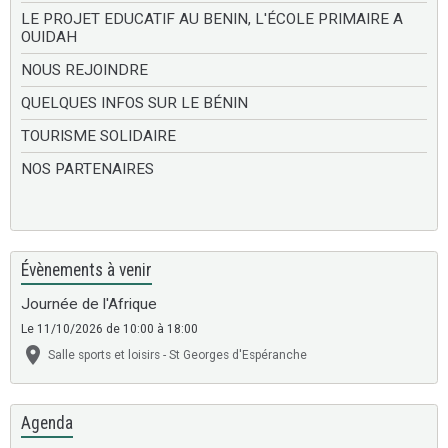
LE PROJET EDUCATIF AU BENIN, L'ÉCOLE PRIMAIRE A
OUIDAH
NOUS REJOINDRE
QUELQUES INFOS SUR LE BÉNIN
TOURISME SOLIDAIRE
NOS PARTENAIRES
Évènements à venir
Journée de l'Afrique
Le 11/10/2026
de 10:00
à 18:00
Salle sports et loisirs - St Georges d'Espéranche
Agenda