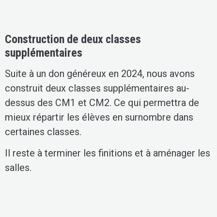
Construction de deux classes
supplémentaires
Suite à un don généreux en 2024, nous avons
construit deux classes supplémentaires au-
dessus des CM1 et CM2. Ce qui permettra de
mieux répartir les élèves en surnombre dans
certaines classes.
Il reste à terminer les finitions et à aménager les
salles.