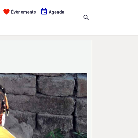
Évènements
Agenda