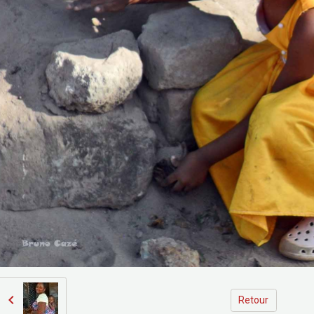
Retour