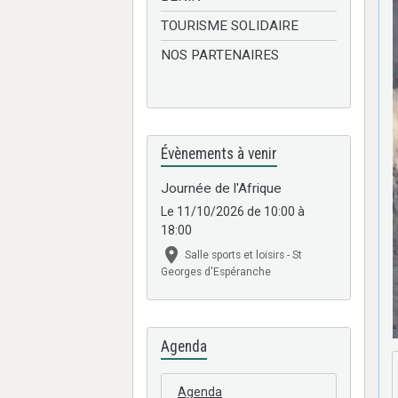
TOURISME SOLIDAIRE
NOS PARTENAIRES
Évènements à venir
Journée de l'Afrique
Le 11/10/2026
de 10:00
à
18:00
Salle sports et loisirs - St
Georges d'Espéranche
Agenda
Agenda