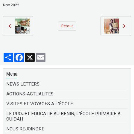
Nov 2022
Retour
Partager
Facebook
X
Email
Menu
NEWS LETTERS
ACTIONS-ACTUALITÉS
VISITES ET VOYAGES A L'ÉCOLE
LE PROJET EDUCATIF AU BENIN, L'ÉCOLE PRIMAIRE A
OUIDAH
NOUS REJOINDRE