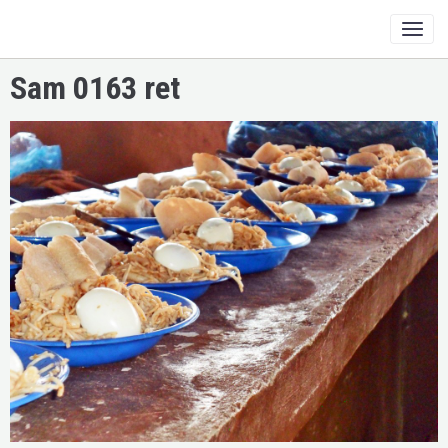
Sam 0163 ret