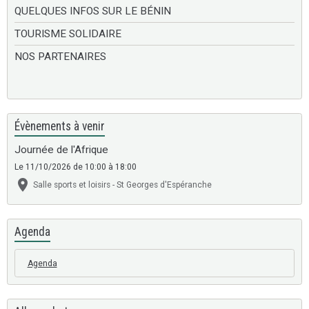
QUELQUES INFOS SUR LE BÉNIN
TOURISME SOLIDAIRE
NOS PARTENAIRES
Évènements à venir
Journée de l'Afrique
Le 11/10/2026
de 10:00
à 18:00
Salle sports et loisirs - St Georges d'Espéranche
Agenda
Agenda