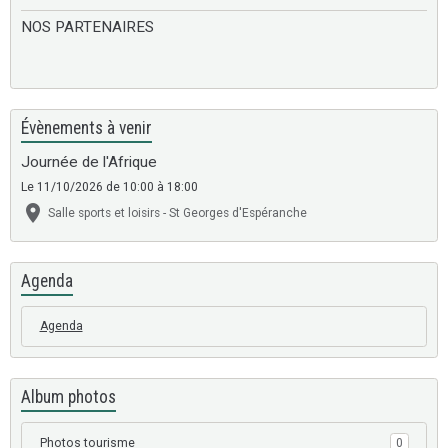
NOS PARTENAIRES
Évènements à venir
Journée de l'Afrique
Le 11/10/2026
de 10:00
à 18:00
Salle sports et loisirs - St Georges d'Espéranche
Agenda
Agenda
Album photos
Photos tourisme
0