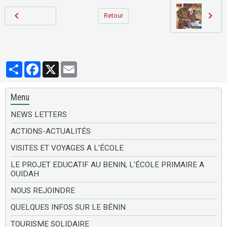
Retour
Partager
Facebook
X
Email
Menu
NEWS LETTERS
ACTIONS-ACTUALITÉS
VISITES ET VOYAGES A L'ÉCOLE
LE PROJET EDUCATIF AU BENIN, L'ÉCOLE PRIMAIRE A
OUIDAH
NOUS REJOINDRE
QUELQUES INFOS SUR LE BÉNIN
TOURISME SOLIDAIRE