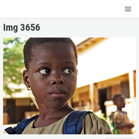
Img 3656