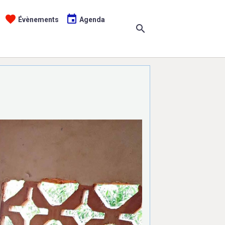
Évènements
Agenda