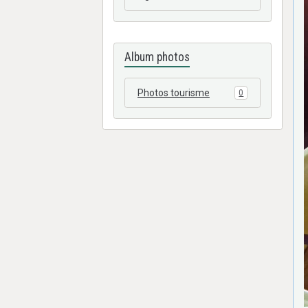
Album photos
Photos tourisme
0