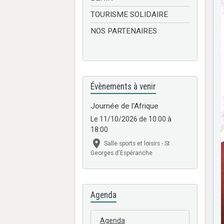
TOURISME SOLIDAIRE
NOS PARTENAIRES
Évènements à venir
Journée de l'Afrique
Le 11/10/2026
de 10:00
à
18:00
Salle sports et loisirs - St
Georges d'Espéranche
Agenda
Agenda