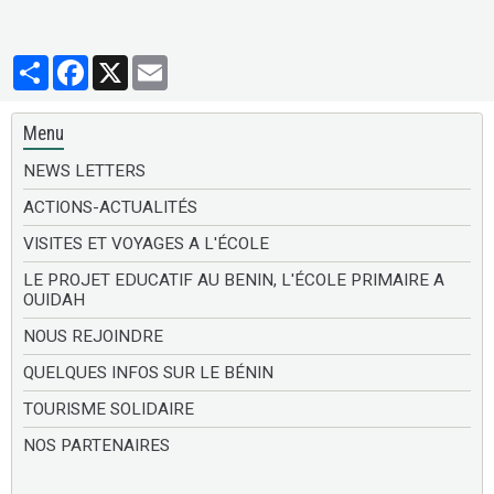
Partager
Facebook
X
Email
Menu
NEWS LETTERS
ACTIONS-ACTUALITÉS
VISITES ET VOYAGES A L'ÉCOLE
LE PROJET EDUCATIF AU BENIN, L'ÉCOLE PRIMAIRE A
OUIDAH
NOUS REJOINDRE
QUELQUES INFOS SUR LE BÉNIN
TOURISME SOLIDAIRE
NOS PARTENAIRES