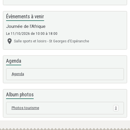
Évènements à venir
Journée de l'Afrique
Le 11/10/2026
de 10:00
à 18:00
Salle sports et loisirs - St Georges d'Espéranche
Agenda
Agenda
Album photos
Photos tourisme
0